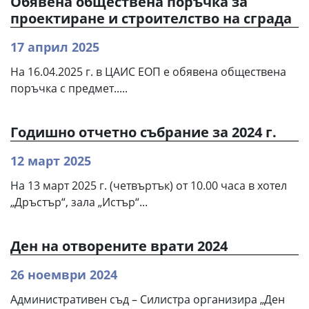
Обявена обществена поръчка за
проектиране и строителство на сграда
17 април 2025
На 16.04.2025 г. в ЦАИС ЕОП е обявена обществена
поръчка с предмет.....
Годишно отчетно събрание за 2024 г.
12 март 2025
На 13 март 2025 г. (четвъртък) от 10.00 часа в хотел
„Дръстър“, зала „Истър“...
Ден на отворените врати 2024
26 ноември 2024
Административен съд – Силистра организира „Ден