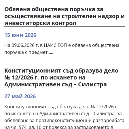
Обявена обществена поръчка за
осъществяване на строителен надзор и
инвеститорски контрол
15 юни 2026
На 09.06.2026 г. в ЦАИС ЕОП е обявена обществена
поръчка с предмет......
Конституционният съд образува дело
№ 12/2026 г. по искането на
Административен съд – Силистра
27 май 2026
Конституционният съд образува дело № 12/2026 г.
по искането на Административен съд – Силистра, за
обявяване за противоконституционни разпоредбата
на чл. 574, ал. 10 от Кодекса за застраховането в