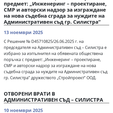
предмет: „Инженеринг – проектиране,
СМР и авторски надзор за изграждане
на нова съдебна сграда за нуждите на
Административен съд гр. Силистра”
13 ноември 2025
С Решение № D45710825/26.06.2025 г. на
председателя на Административен съд – Силистра е
избрано за изпълнител на обявената обществена
поръчка с предмет: „Инженеринг – проектиране,
СМР и авторски надзор за изграждане на нова
съдебна сграда за нуждите на Административен съд
гр. Силистра” дружеството „Стройпроект“ ООД.
ОТВОРЕНИ ВРАТИ В
АДМИНИСТРАТИВЕН СЪД – СИЛИСТРА
10 ноември 2025