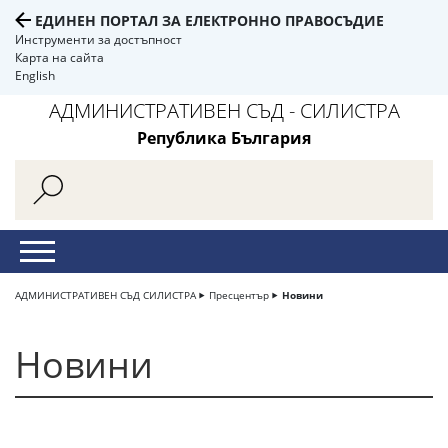
ЕДИНЕН ПОРТАЛ ЗА ЕЛЕКТРОННО ПРАВОСЪДИЕ
Инструменти за достъпност
Карта на сайта
English
АДМИНИСТРАТИВЕН СЪД - СИЛИСТРА
Република България
АДМИНИСТРАТИВЕН СЪД СИЛИСТРА
Пресцентър
Новини
Новини