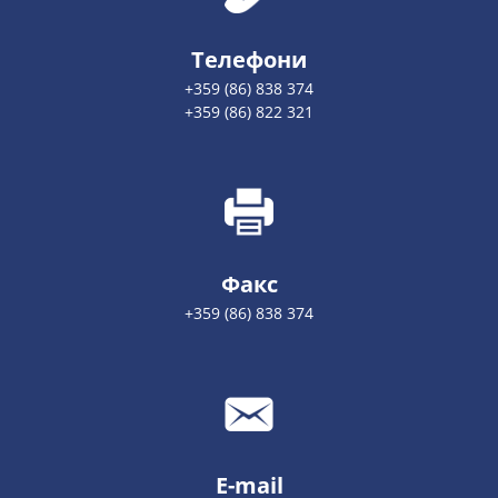
Телефони
+359 (86) 838 374
+359 (86) 822 321
Факс
+359 (86) 838 374
E-mail