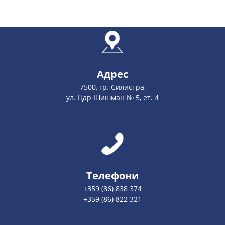
Адрес
7500, гр. Силистра,
ул. Цар Шишман № 5, ет. 4
Телефони
+359 (86) 838 374
+359 (86) 822 321