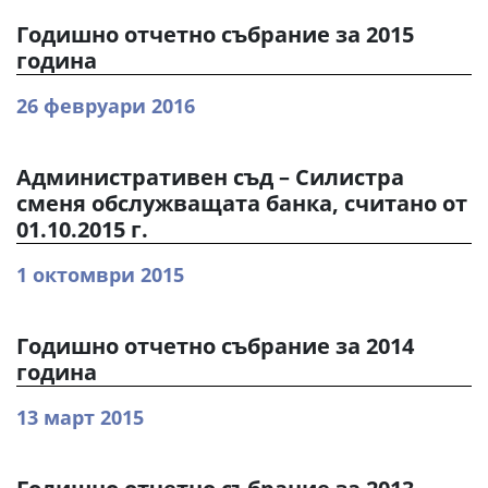
Годишно отчетно събрание за 2015
година
26 февруари 2016
Административен съд – Силистра
сменя обслужващата банка, считано от
01.10.2015 г.
1 октомври 2015
Годишно отчетно събрание за 2014
година
13 март 2015