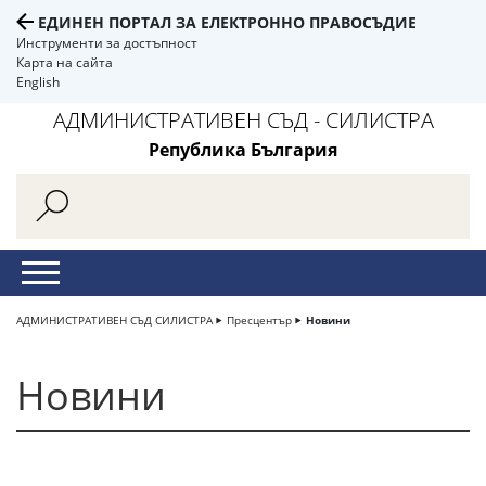
ЕДИНЕН ПОРТАЛ ЗА ЕЛЕКТРОННО ПРАВОСЪДИЕ
Инструменти за достъпност
Карта на сайта
English
АДМИНИСТРАТИВЕН СЪД - СИЛИСТРА
Република България
АДМИНИСТРАТИВЕН СЪД СИЛИСТРА
Пресцентър
Новини
Новини