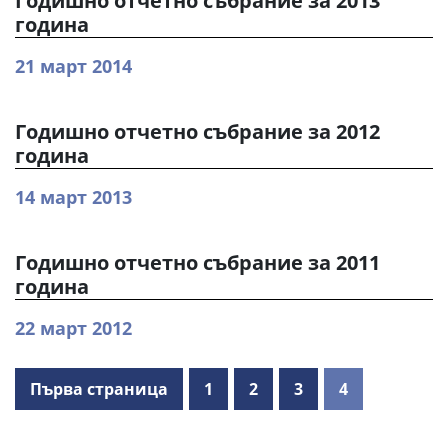
Годишно отчетно събрание за 2013
година
21 март 2014
Годишно отчетно събрание за 2012
година
14 март 2013
Годишно отчетно събрание за 2011
година
22 март 2012
Първа страница
1
2
3
4