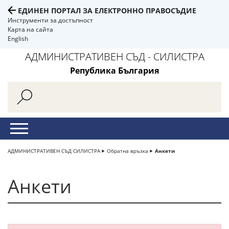
ЕДИНЕН ПОРТАЛ ЗА ЕЛЕКТРОННО ПРАВОСЪДИЕ
Инструменти за достъпност
Карта на сайта
English
АДМИНИСТРАТИВЕН СЪД - СИЛИСТРА
Република България
АДМИНИСТРАТИВЕН СЪД СИЛИСТРА
Обратна връзка
Анкети
Анкети