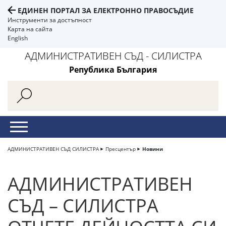
ЕДИНЕН ПОРТАЛ ЗА ЕЛЕКТРОННО ПРАВОСЪДИЕ
Инструменти за достъпност
Карта на сайта
English
АДМИНИСТРАТИВЕН СЪД - СИЛИСТРА
Република България
АДМИНИСТРАТИВЕН СЪД СИЛИСТРА
Пресцентър
Новини
АДМИНИСТРАТИВЕН
СЪД – СИЛИСТРА