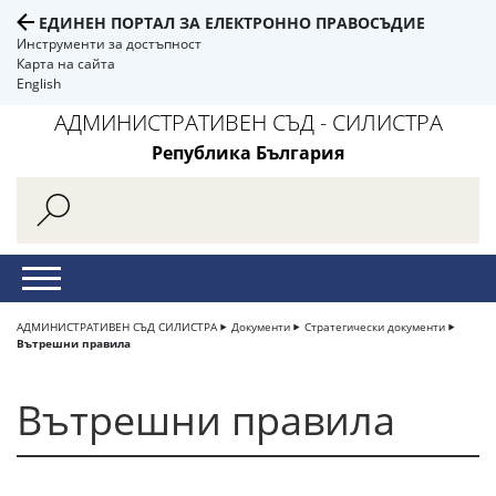
ЕДИНЕН ПОРТАЛ ЗА ЕЛЕКТРОННО ПРАВОСЪДИЕ
Инструменти за достъпност
Карта на сайта
English
АДМИНИСТРАТИВЕН СЪД - СИЛИСТРА
Република България
АДМИНИСТРАТИВЕН СЪД СИЛИСТРА
Документи
Стратегически документи
Вътрешни правила
Вътрешни правила