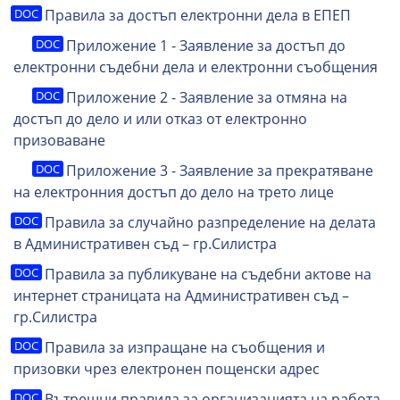
Правила за достъп електронни дела в ЕПЕП
Приложение 1 - Заявление за достъп до
електронни съдебни дела и електронни съобщения
Приложение 2 - Заявление за отмяна на
достъп до дело и или отказ от електронно
призоваване
Приложение 3 - Заявление за прекратяване
на електронния достъп до дело на трето лице
Правила за случайно разпределение на делата
в Административен съд – гр.Силистра
Правила за публикуване на съдебни актове на
интернет страницата на Административен съд –
гр.Силистра
Правила за изпращане на съобщения и
призовки чрез електронен пощенски адрес
Вътрешни правила за организацията на работа