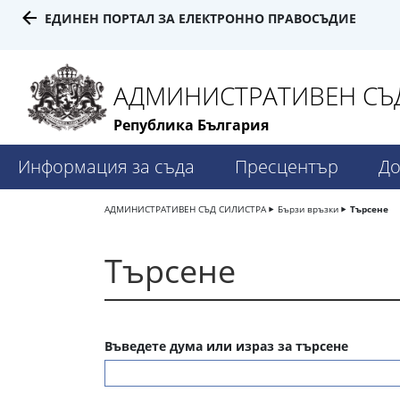
ЕДИНЕН ПОРТАЛ ЗА ЕЛЕКТРОННО ПРАВОСЪДИЕ
АДМИНИСТРАТИВЕН СЪД
Република България
Информация за съда
Пресцентър
До
АДМИНИСТРАТИВЕН СЪД СИЛИСТРА
Бързи връзки
Търсене
Търсене
Въведете дума или израз за търсене