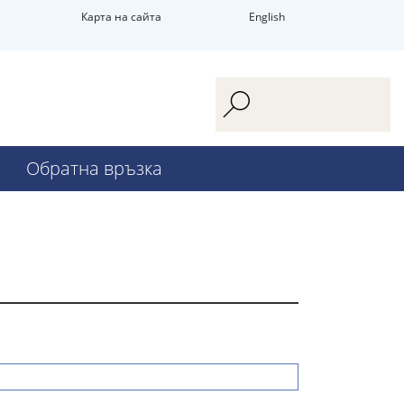
Карта на сайта
English
Обратна връзка