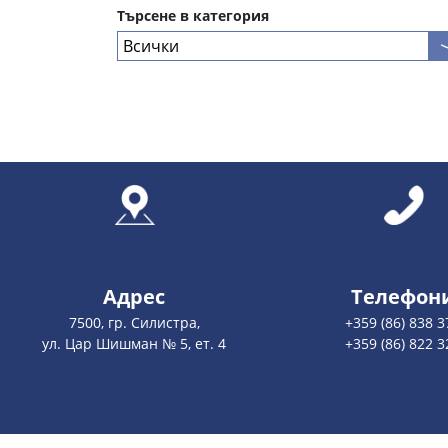
Търсене в категория
Адрес
Телефон
7500, гр. Силистра,
+359 (86) 838 3
ул. Цар Шишман № 5, ет. 4
+359 (86) 822 3