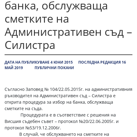
банка, обслужваща
сметките на
Административен съд –
Силистра
ДАТА НА ПУБЛИКУВАНЕ 4 ЮНИ 2015
ПОСЛЕДНА РЕДАКЦИЯ 16
МАЙ 2019
ПУБЛИЧНИ ПОКАНИ
Съгласно Заповед № 104/22.05.2015г. на административния
ръководител на Административен съд – Силистра е
открита процедура за избор на банка, обслужваща
сметките на съда.
Процедурата е в съответствие с решения на
Висшия съдебен съвет – протокол №20/22.06.2005г. и
протокол №53/19.12.2006г.
В случай, че обслужването на сметките на