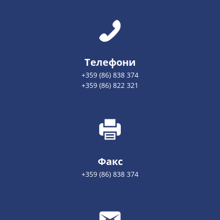
Телефони
+359 (86) 838 374
+359 (86) 822 321
Факс
+359 (86) 838 374