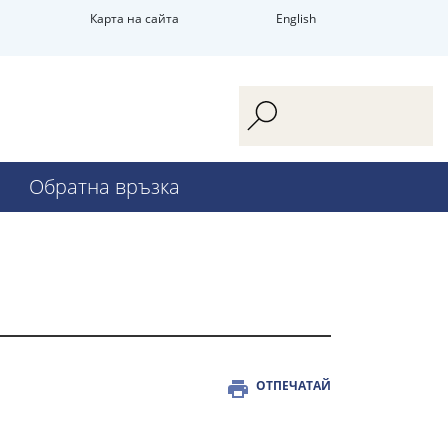
Карта на сайта
English
Обратна връзка
ОТПЕЧАТАЙ