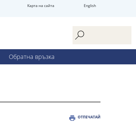
Карта на сайта
English
Обратна връзка
ОТПЕЧАТАЙ