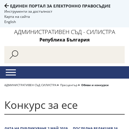
ЕДИНЕН ПОРТАЛ ЗА ЕЛЕКТРОННО ПРАВОСЪДИЕ
Инструменти за достъпност
Карта на сайта
English
АДМИНИСТРАТИВЕН СЪД - СИЛИСТРА
Република България
АДМИНИСТРАТИВЕН СЪД СИЛИСТРА
Пресцентър
Обяви и конкурси
Конкурс за есе
ДАТА НА ПУБЛИКУВАНЕ 2 МАЙ 2019
ПОСЛЕДНА РЕДАКЦИЯ 16