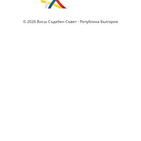
© 2026 Висш Съдебен Съвет - Република България