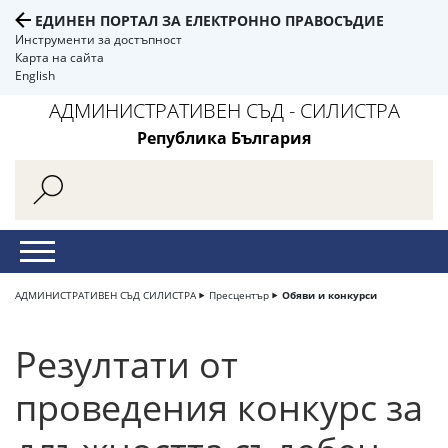
ЕДИНЕН ПОРТАЛ ЗА ЕЛЕКТРОННО ПРАВОСЪДИЕ
Инструменти за достъпност
Карта на сайта
English
АДМИНИСТРАТИВЕН СЪД - СИЛИСТРА
Република България
АДМИНИСТРАТИВЕН СЪД СИЛИСТРА
Пресцентър
Обяви и конкурси
Резултати от
проведения конкурс за