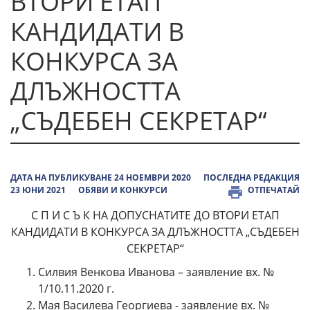
ВТОРИ ЕТАП
КАНДИДАТИ В
КОНКУРСА ЗА
ДЛЪЖНОСТТА
„СЪДЕБЕН СЕКРЕТАР“
ДАТА НА ПУБЛИКУВАНЕ 24 НОЕМВРИ 2020
ПОСЛЕДНА РЕДАКЦИЯ
23 ЮНИ 2021
ОБЯВИ И КОНКУРСИ
ОТПЕЧАТАЙ
С П И С Ъ К НА ДОПУСНАТИТЕ ДО ВТОРИ ЕТАП
КАНДИДАТИ В КОНКУРСА ЗА ДЛЪЖНОСТТА „СЪДЕБЕН
СЕКРЕТАР“
Силвия Венкова Иванова – заявление вх. №
1/10.11.2020 г.
Мая Василева Георгиева - заявление вх. №