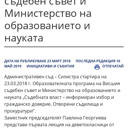
съдебен съвет и
Министерство на
образованието и
науката
ДАТА НА ПУБЛИКУВАНЕ 23 МАРТ 2018
ПОСЛЕДНА РЕДАКЦИЯ 16
МАЙ 2019
ИНИЦИАТИВИ И СЪБИТИЯ
ОТПЕЧАТАЙ
Административен съд – Силистра стартира на
23.03.2018 г. Образователната програма на Висшия
съдебен съвет и Министерство на образованието и
науката „Съдебната власт – информиран избор и
гражданско доверие. Отворени съдилища и
прокуратури“.
Заместник председателят Павлина Георгиева
представи първата лекция на деветокласници от