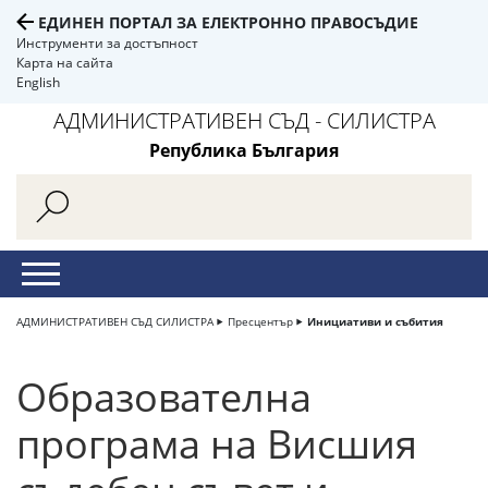
ЕДИНЕН ПОРТАЛ ЗА ЕЛЕКТРОННО ПРАВОСЪДИЕ
Инструменти за достъпност
Карта на сайта
English
АДМИНИСТРАТИВЕН СЪД - СИЛИСТРА
Република България
АДМИНИСТРАТИВЕН СЪД СИЛИСТРА
Пресцентър
Инициативи и събития
Образователна
програма на Висшия