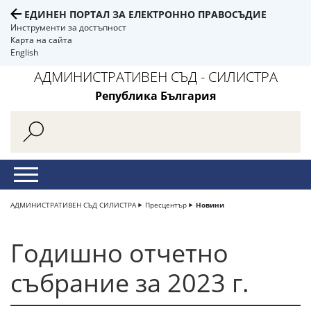
ЕДИНЕН ПОРТАЛ ЗА ЕЛЕКТРОННО ПРАВОСЪДИЕ
Инструменти за достъпност
Карта на сайта
English
АДМИНИСТРАТИВЕН СЪД - СИЛИСТРА
Република България
АДМИНИСТРАТИВЕН СЪД СИЛИСТРА
Пресцентър
Новини
Годишно отчетно
събрание за 2023 г.